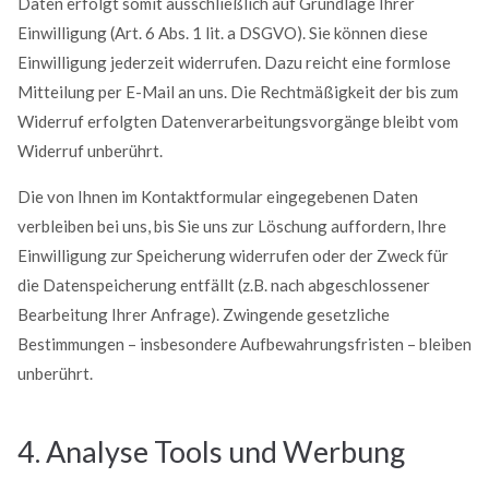
Daten erfolgt somit ausschließlich auf Grundlage Ihrer
Einwilligung (Art. 6 Abs. 1 lit. a DSGVO). Sie können diese
Einwilligung jederzeit widerrufen. Dazu reicht eine formlose
Mitteilung per E-Mail an uns. Die Rechtmäßigkeit der bis zum
Widerruf erfolgten Datenverarbeitungsvorgänge bleibt vom
Widerruf unberührt.
Die von Ihnen im Kontaktformular eingegebenen Daten
verbleiben bei uns, bis Sie uns zur Löschung auffordern, Ihre
Einwilligung zur Speicherung widerrufen oder der Zweck für
die Datenspeicherung entfällt (z.B. nach abgeschlossener
Bearbeitung Ihrer Anfrage). Zwingende gesetzliche
Bestimmungen – insbesondere Aufbewahrungsfristen – bleiben
unberührt.
4. Analyse Tools und Werbung