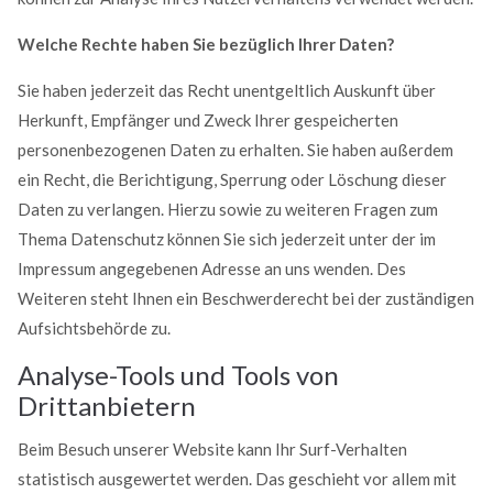
Welche Rechte haben Sie bezüglich Ihrer Daten?
Sie haben jederzeit das Recht unentgeltlich Auskunft über
Herkunft, Empfänger und Zweck Ihrer gespeicherten
personenbezogenen Daten zu erhalten. Sie haben außerdem
ein Recht, die Berichtigung, Sperrung oder Löschung dieser
Daten zu verlangen. Hierzu sowie zu weiteren Fragen zum
Thema Datenschutz können Sie sich jederzeit unter der im
Impressum angegebenen Adresse an uns wenden. Des
Weiteren steht Ihnen ein Beschwerderecht bei der zuständigen
Aufsichtsbehörde zu.
Analyse-Tools und Tools von
Drittanbietern
Beim Besuch unserer Website kann Ihr Surf-Verhalten
statistisch ausgewertet werden. Das geschieht vor allem mit