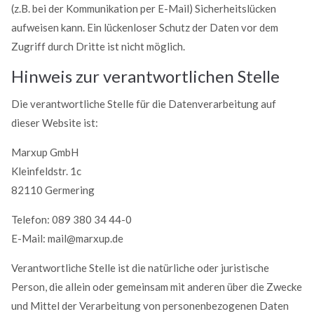
(z.B. bei der Kommunikation per E-Mail) Sicherheitslücken
aufweisen kann. Ein lückenloser Schutz der Daten vor dem
Zugriff durch Dritte ist nicht möglich.
Hinweis zur verantwortlichen Stelle
Die verantwortliche Stelle für die Datenverarbeitung auf
dieser Website ist:
Marxup GmbH
Kleinfeldstr. 1c
82110 Germering
Telefon: 089 380 34 44-0
E-Mail: mail@marxup.de
Verantwortliche Stelle ist die natürliche oder juristische
Person, die allein oder gemeinsam mit anderen über die Zwecke
und Mittel der Verarbeitung von personenbezogenen Daten