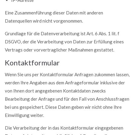
Eine Zusammenführung dieser Daten mit anderen
Datenquellen wird nicht vorgenommen.
Grundlage für die Datenverarbeitung ist Art. 6 Abs. 1 lit. f
DSGVO, der die Verarbeitung von Daten zur Erfüllung eines
Vertrags oder vorvertraglicher Maßnahmen gestattet.
Kontaktformular
Wenn Sie uns per Kontaktformular Anfragen zukommen lassen,
werden Ihre Angaben aus dem Anfrageformular inklusive der
von Ihnen dort angegebenen Kontaktdaten zwecks
Bearbeitung der Anfrage und für den Fall von Anschlussfragen
bei uns gespeichert. Diese Daten geben wir nicht ohne Ihre
Einwilligung weiter.
Die Verarbeitung der in das Kontaktformular eingegebenen