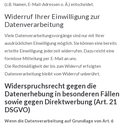
(z.B. Namen, E-Mail-Adressen o. Ä.) entscheidet.
Widerruf Ihrer Einwilligung zur
Datenverarbeitung
Viele Datenverarbeitungsvorgänge sind nur mit Ihrer
ausdrücklichen Einwilligung möglich. Sie können eine bereits
erteilte Einwilligung jederzeit widerrufen. Dazu reicht eine
formlose Mitteilung per E-Mail an uns.
Die Rechtmäßigkeit der bis zum Widerruf erfolgten
Datenverarbeitung bleibt vom Widerruf unberührt.
Widerspruchsrecht gegen die
Datenerhebung in besonderen Fällen
sowie gegen Direktwerbung (Art. 21
DSGVO)
Wenn die Datenverarbeitung auf Grundlage von Art. 6