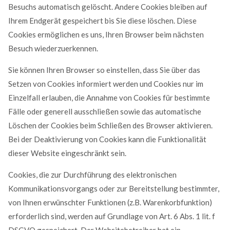
Besuchs automatisch gelöscht. Andere Cookies bleiben auf
Ihrem Endgerät gespeichert bis Sie diese löschen. Diese
Cookies ermöglichen es uns, Ihren Browser beim nächsten
Besuch wiederzuerkennen.
Sie können Ihren Browser so einstellen, dass Sie über das
Setzen von Cookies informiert werden und Cookies nur im
Einzelfall erlauben, die Annahme von Cookies für bestimmte
Fälle oder generell ausschließen sowie das automatische
Löschen der Cookies beim Schließen des Browser aktivieren.
Bei der Deaktivierung von Cookies kann die Funktionalität
dieser Website eingeschränkt sein.
Cookies, die zur Durchführung des elektronischen
Kommunikationsvorgangs oder zur Bereitstellung bestimmter,
von Ihnen erwünschter Funktionen (z.B. Warenkorbfunktion)
erforderlich sind, werden auf Grundlage von Art. 6 Abs. 1 lit. f
DSGVO gespeichert. Der Websitebetreiber hat ein