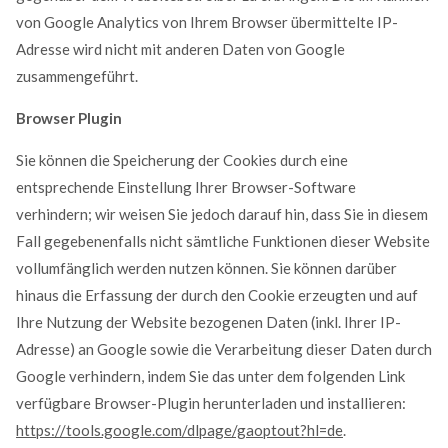
von Google Analytics von Ihrem Browser übermittelte IP-
Adresse wird nicht mit anderen Daten von Google
zusammengeführt.
Browser Plugin
Sie können die Speicherung der Cookies durch eine
entsprechende Einstellung Ihrer Browser-Software
verhindern; wir weisen Sie jedoch darauf hin, dass Sie in diesem
Fall gegebenenfalls nicht sämtliche Funktionen dieser Website
vollumfänglich werden nutzen können. Sie können darüber
hinaus die Erfassung der durch den Cookie erzeugten und auf
Ihre Nutzung der Website bezogenen Daten (inkl. Ihrer IP-
Adresse) an Google sowie die Verarbeitung dieser Daten durch
Google verhindern, indem Sie das unter dem folgenden Link
verfügbare Browser-Plugin herunterladen und installieren:
https://tools.google.com/dlpage/gaoptout?hl=de
.