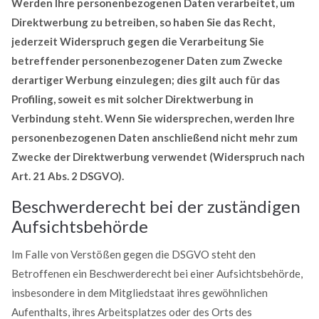
Werden Ihre personenbezogenen Daten verarbeitet, um
Direktwerbung zu betreiben, so haben Sie das Recht,
jederzeit Widerspruch gegen die Verarbeitung Sie
betreffender personenbezogener Daten zum Zwecke
derartiger Werbung einzulegen; dies gilt auch für das
Profiling, soweit es mit solcher Direktwerbung in
Verbindung steht. Wenn Sie widersprechen, werden Ihre
personenbezogenen Daten anschließend nicht mehr zum
Zwecke der Direktwerbung verwendet (Widerspruch nach
Art. 21 Abs. 2 DSGVO).
Beschwerderecht bei der zuständigen
Aufsichtsbehörde
Im Falle von Verstößen gegen die DSGVO steht den
Betroffenen ein Beschwerderecht bei einer Aufsichtsbehörde,
insbesondere in dem Mitgliedstaat ihres gewöhnlichen
Aufenthalts, ihres Arbeitsplatzes oder des Orts des