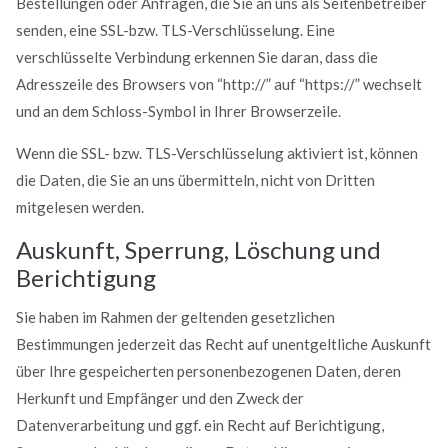
Bestellungen oder Anfragen, die Sie an uns als Seitenbetreiber
senden, eine SSL-bzw. TLS-Verschlüsselung. Eine
verschlüsselte Verbindung erkennen Sie daran, dass die
Adresszeile des Browsers von “http://” auf “https://” wechselt
und an dem Schloss-Symbol in Ihrer Browserzeile.
Wenn die SSL- bzw. TLS-Verschlüsselung aktiviert ist, können
die Daten, die Sie an uns übermitteln, nicht von Dritten
mitgelesen werden.
Auskunft, Sperrung, Löschung und
Berichtigung
Sie haben im Rahmen der geltenden gesetzlichen
Bestimmungen jederzeit das Recht auf unentgeltliche Auskunft
über Ihre gespeicherten personenbezogenen Daten, deren
Herkunft und Empfänger und den Zweck der
Datenverarbeitung und ggf. ein Recht auf Berichtigung,