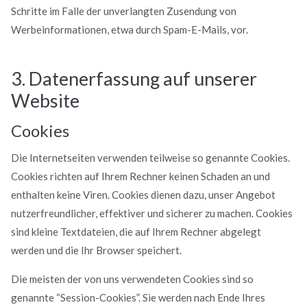
Schritte im Falle der unverlangten Zusendung von
Werbeinformationen, etwa durch Spam-E-Mails, vor.
3. Datenerfassung auf unserer
Website
Cookies
Die Internetseiten verwenden teilweise so genannte Cookies.
Cookies richten auf Ihrem Rechner keinen Schaden an und
enthalten keine Viren. Cookies dienen dazu, unser Angebot
nutzerfreundlicher, effektiver und sicherer zu machen. Cookies
sind kleine Textdateien, die auf Ihrem Rechner abgelegt
werden und die Ihr Browser speichert.
Die meisten der von uns verwendeten Cookies sind so
genannte “Session-Cookies”. Sie werden nach Ende Ihres