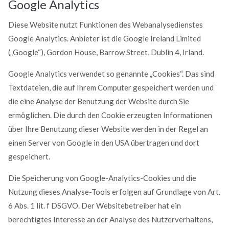
Google Analytics
Diese Website nutzt Funktionen des Webanalysedienstes
Google Analytics. Anbieter ist die Google Ireland Limited
(„Google“), Gordon House, Barrow Street, Dublin 4, Irland.
Google Analytics verwendet so genannte „Cookies“. Das sind
Textdateien, die auf Ihrem Computer gespeichert werden und
die eine Analyse der Benutzung der Website durch Sie
ermöglichen. Die durch den Cookie erzeugten Informationen
über Ihre Benutzung dieser Website werden in der Regel an
einen Server von Google in den USA übertragen und dort
gespeichert.
Die Speicherung von Google-Analytics-Cookies und die
Nutzung dieses Analyse-Tools erfolgen auf Grundlage von Art.
6 Abs. 1 lit. f DSGVO. Der Websitebetreiber hat ein
berechtigtes Interesse an der Analyse des Nutzerverhaltens,