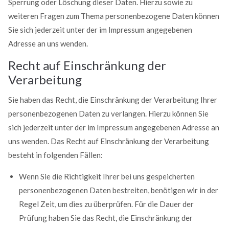
Sperrung oder Löschung dieser Daten. Hierzu sowie zu
weiteren Fragen zum Thema personenbezogene Daten können
Sie sich jederzeit unter der im Impressum angegebenen
Adresse an uns wenden.
Recht auf Einschränkung der
Verarbeitung
Sie haben das Recht, die Einschränkung der Verarbeitung Ihrer
personenbezogenen Daten zu verlangen. Hierzu können Sie
sich jederzeit unter der im Impressum angegebenen Adresse an
uns wenden. Das Recht auf Einschränkung der Verarbeitung
besteht in folgenden Fällen:
Wenn Sie die Richtigkeit Ihrer bei uns gespeicherten
personenbezogenen Daten bestreiten, benötigen wir in der
Regel Zeit, um dies zu überprüfen. Für die Dauer der
Prüfung haben Sie das Recht, die Einschränkung der