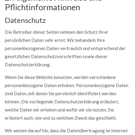
Pflichtinformationen
Datenschutz
Die Betreiber dieser Seiten nehmen den Schutz Ihrer
persönlichen Daten sehr ernst. Wir behandeln Ihre
personenbezogenen Daten vertraulich und entsprechend der
gesetzlichen Datenschutzvorschriften sowie dieser
Datenschutzerklärung.
Wenn Sie diese Website benutzen, werden verschiedene
personenbezogene Daten erhoben. Personenbezogene Daten
sind Daten, mit denen Sie persönlich identifiziert werden
können. Die vorliegende Datenschutzerklärung erläutert,
welche Daten wir erheben und wofür wir sie nutzen. Sie
erläutert auch, wie und zu welchem Zweck das geschieht.
Wir weisen darauf hin, dass die Datenübertragung im Internet