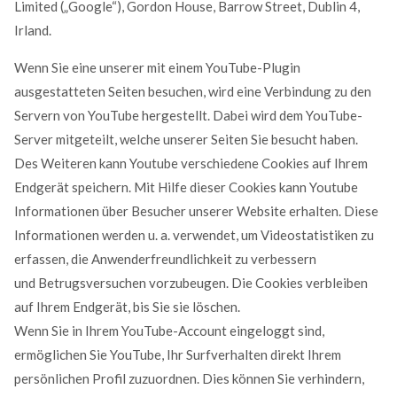
Limited („Google“), Gordon House, Barrow Street, Dublin 4,
Irland.
Wenn Sie eine unserer mit einem YouTube-Plugin
ausgestatteten Seiten besuchen, wird eine Verbindung zu den
Servern von YouTube hergestellt. Dabei wird dem YouTube-
Server mitgeteilt, welche unserer Seiten Sie besucht haben.
Des Weiteren kann Youtube verschiedene Cookies auf Ihrem
Endgerät speichern. Mit Hilfe dieser Cookies kann Youtube
Informationen über Besucher unserer Website erhalten. Diese
Informationen werden u. a. verwendet, um Videostatistiken zu
erfassen, die Anwenderfreundlichkeit zu verbessern
und Betrugsversuchen vorzubeugen. Die Cookies verbleiben
auf Ihrem Endgerät, bis Sie sie löschen.
Wenn Sie in Ihrem YouTube-Account eingeloggt sind,
ermöglichen Sie YouTube, Ihr Surfverhalten direkt Ihrem
persönlichen Profil zuzuordnen. Dies können Sie verhindern,