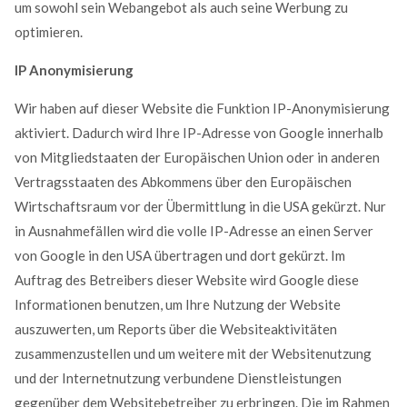
um sowohl sein Webangebot als auch seine Werbung zu
optimieren.
IP Anonymisierung
Wir haben auf dieser Website die Funktion IP-Anonymisierung
aktiviert. Dadurch wird Ihre IP-Adresse von Google innerhalb
von Mitgliedstaaten der Europäischen Union oder in anderen
Vertragsstaaten des Abkommens über den Europäischen
Wirtschaftsraum vor der Übermittlung in die USA gekürzt. Nur
in Ausnahmefällen wird die volle IP-Adresse an einen Server
von Google in den USA übertragen und dort gekürzt. Im
Auftrag des Betreibers dieser Website wird Google diese
Informationen benutzen, um Ihre Nutzung der Website
auszuwerten, um Reports über die Websiteaktivitäten
zusammenzustellen und um weitere mit der Websitenutzung
und der Internetnutzung verbundene Dienstleistungen
gegenüber dem Websitebetreiber zu erbringen. Die im Rahmen