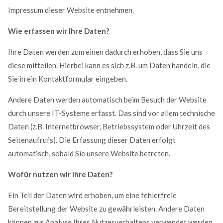
Impressum dieser Website entnehmen.
Wie erfassen wir Ihre Daten?
Ihre Daten werden zum einen dadurch erhoben, dass Sie uns
diese mitteilen. Hierbei kann es sich z.B. um Daten handeln, die
Sie in ein Kontaktformular eingeben.
Andere Daten werden automatisch beim Besuch der Website
durch unsere IT-Systeme erfasst. Das sind vor allem technische
Daten (z.B. Internetbrowser, Betriebssystem oder Uhrzeit des
Seitenaufrufs). Die Erfassung dieser Daten erfolgt
automatisch, sobald Sie unsere Website betreten.
Wofür nutzen wir Ihre Daten?
Ein Teil der Daten wird erhoben, um eine fehlerfreie
Bereitstellung der Website zu gewährleisten. Andere Daten
können zur Analyse Ihres Nutzerverhaltens verwendet werden.