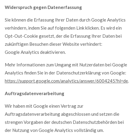
Widerspruch gegen Datenerfassung
Sie können die Erfassung Ihrer Daten durch Google Analytics
verhindern, indem Sie auf folgenden Link klicken. Es wird ein
Opt-Out-Cookie gesetzt, der die Erfassung Ihrer Daten bei
zukünftigen Besuchen dieser Website verhindert:
Google Analytics deaktivieren.
Mehr Informationen zum Umgang mit Nutzerdaten bei Google
Analytics finden Sie in der Datenschutzerklärung von Google:
https://support.google.com/analytics/answer/6004245?hl=de
.
Auftragsdatenverarbeitung
Wir haben mit Google einen Vertrag zur
Auftragsdatenverarbeitung abgeschlossen und setzen die
strengen Vorgaben der deutschen Datenschutzbehörden bei
der Nutzung von Google Analytics vollständig um.