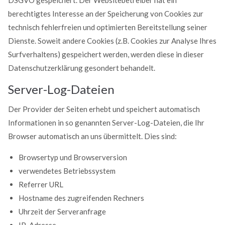
berechtigtes Interesse an der Speicherung von Cookies zur
technisch fehlerfreien und optimierten Bereitstellung seiner
Dienste. Soweit andere Cookies (z.B. Cookies zur Analyse Ihres
Surfverhaltens) gespeichert werden, werden diese in dieser
Datenschutzerklärung gesondert behandelt.
Server-Log-Dateien
Der Provider der Seiten erhebt und speichert automatisch
Informationen in so genannten Server-Log-Dateien, die Ihr
Browser automatisch an uns übermittelt. Dies sind:
Browsertyp und Browserversion
verwendetes Betriebssystem
Referrer URL
Hostname des zugreifenden Rechners
Uhrzeit der Serveranfrage
IP-Adresse