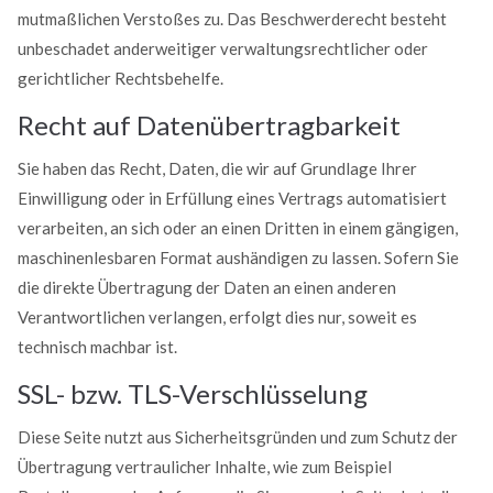
mutmaßlichen Verstoßes zu. Das Beschwerderecht besteht
unbeschadet anderweitiger verwaltungsrechtlicher oder
gerichtlicher Rechtsbehelfe.
Recht auf Datenübertragbarkeit
Sie haben das Recht, Daten, die wir auf Grundlage Ihrer
Einwilligung oder in Erfüllung eines Vertrags automatisiert
verarbeiten, an sich oder an einen Dritten in einem gängigen,
maschinenlesbaren Format aushändigen zu lassen. Sofern Sie
die direkte Übertragung der Daten an einen anderen
Verantwortlichen verlangen, erfolgt dies nur, soweit es
technisch machbar ist.
SSL- bzw. TLS-Verschlüsselung
Diese Seite nutzt aus Sicherheitsgründen und zum Schutz der
Übertragung vertraulicher Inhalte, wie zum Beispiel