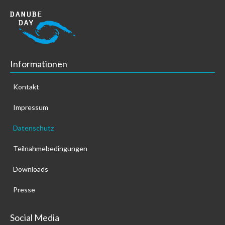
Informationen
Kontakt
Impressum
Datenschutz
Teilnahmebedingungen
Downloads
Presse
Social Media