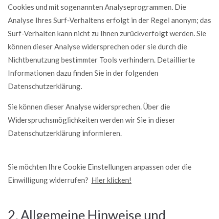
Cookies und mit sogenannten Analyseprogrammen. Die
Analyse Ihres Surf-Verhaltens erfolgt in der Regel anonym; das
Surf-Verhalten kann nicht zu Ihnen zurückverfolgt werden. Sie
können dieser Analyse widersprechen oder sie durch die
Nichtbenutzung bestimmter Tools verhindern. Detaillierte
Informationen dazu finden Sie in der folgenden
Datenschutzerklärung.
Sie können dieser Analyse widersprechen. Über die
Widerspruchsmöglichkeiten werden wir Sie in dieser
Datenschutzerklärung informieren.
Sie möchten Ihre Cookie Einstellungen anpassen oder die
Einwilligung widerrufen?
Hier klicken!
2. Allgemeine Hinweise und