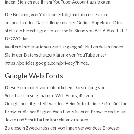
indem Sie sich aus Ihrem YouTube-Account ausloggen.
Die Nutzung von YouTube erfolgt im Interesse einer
ansprechenden Darstellung unserer Online-Angebote. Dies
stellt ein berechtigtes Interesse im Sinne von Art. 6 Abs. 1 lit. f
DSGVO dar.
Weitere Informationen zum Umgang mit Nutzerdaten finden
Sie in der Datenschutzerklärung von YouTube unter:
https://policies.google.com/privacy?hl=de
.
Google Web Fonts
Diese Seite nutzt zur einheitlichen Darstellung von
Schriftarten so genannte Web Fonts, die von
Google bereitgestellt werden. Beim Aufruf einer Seite lädt Ihr
Browser die benötigten Web Fonts in ihren Browsercache, um
Texte und Schriftarten korrekt anzuzeigen.
Zu diesem Zweck muss der von Ihnen verwendete Browser