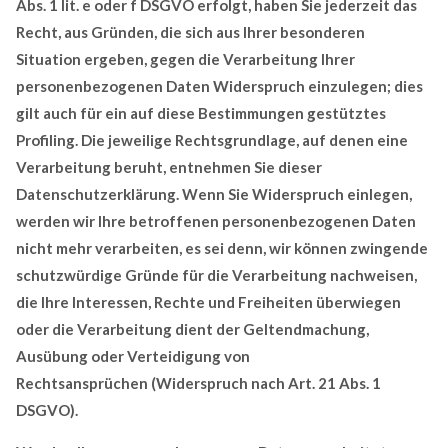
Abs. 1 lit. e oder f DSGVO erfolgt, haben Sie jederzeit das
Recht, aus Gründen, die sich aus Ihrer besonderen
Situation ergeben, gegen die Verarbeitung Ihrer
personenbezogenen Daten Widerspruch einzulegen; dies
gilt auch für ein auf diese Bestimmungen gestütztes
Profiling. Die jeweilige Rechtsgrundlage, auf denen eine
Verarbeitung beruht, entnehmen Sie dieser
Datenschutzerklärung. Wenn Sie Widerspruch einlegen,
werden wir Ihre betroffenen personenbezogenen Daten
nicht mehr verarbeiten, es sei denn, wir können zwingende
schutzwürdige Gründe für die Verarbeitung nachweisen,
die Ihre Interessen, Rechte und Freiheiten überwiegen
oder die Verarbeitung dient der Geltendmachung,
Ausübung oder Verteidigung von
Rechtsansprüchen (Widerspruch nach Art. 21 Abs. 1
DSGVO).