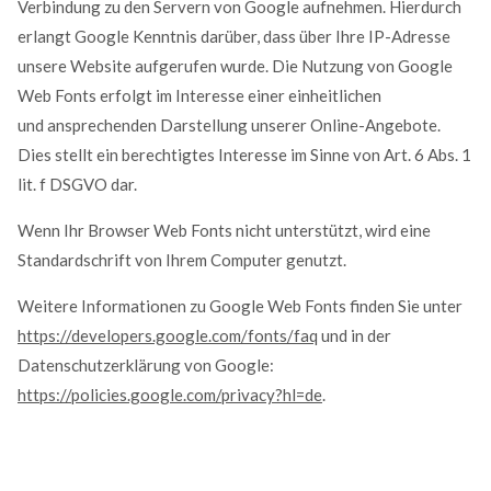
Verbindung zu den Servern von Google aufnehmen. Hierdurch
erlangt Google Kenntnis darüber, dass über Ihre IP-Adresse
unsere Website aufgerufen wurde. Die Nutzung von Google
Web Fonts erfolgt im Interesse einer einheitlichen
und ansprechenden Darstellung unserer Online-Angebote.
Dies stellt ein berechtigtes Interesse im Sinne von Art. 6 Abs. 1
lit. f DSGVO dar.
Wenn Ihr Browser Web Fonts nicht unterstützt, wird eine
Standardschrift von Ihrem Computer genutzt.
Weitere Informationen zu Google Web Fonts finden Sie unter
https://developers.google.com/fonts/faq
und in der
Datenschutzerklärung von Google:
https://policies.google.com/privacy?hl=de
.