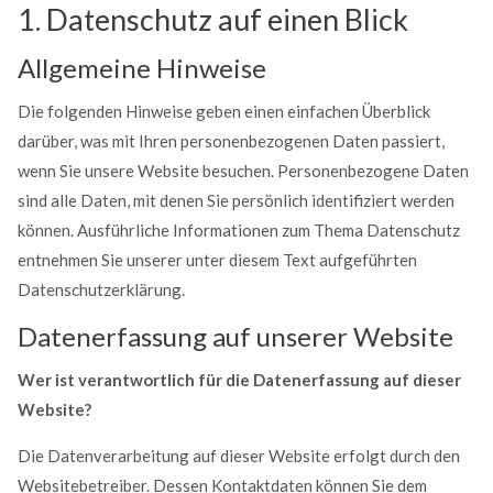
1. Datenschutz auf einen Blick
Allgemeine Hinweise
Die folgenden Hinweise geben einen einfachen Überblick
darüber, was mit Ihren personenbezogenen Daten passiert,
wenn Sie unsere Website besuchen. Personenbezogene Daten
sind alle Daten, mit denen Sie persönlich identifiziert werden
können. Ausführliche Informationen zum Thema Datenschutz
entnehmen Sie unserer unter diesem Text aufgeführten
Datenschutzerklärung.
Datenerfassung auf unserer Website
Wer ist verantwortlich für die Datenerfassung auf dieser
Website?
Die Datenverarbeitung auf dieser Website erfolgt durch den
Websitebetreiber. Dessen Kontaktdaten können Sie dem