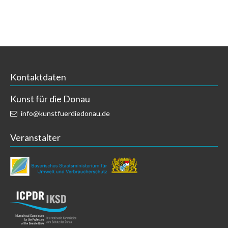
Kontaktdaten
Kunst für die Donau
info@kunstfuerdiedonau.de
Veranstalter