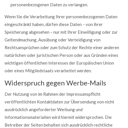
personenbezogenen Daten zu verlangen.
Wenn Sie die Verarbeitung Ihrer personenbezogenen Daten
eingeschränkt haben, dürfen diese Daten – von ihrer
Speicherung abgesehen – nur mit Ihrer Einwilligung oder zur
Geltendmachung, Ausübung oder Verteidigung von
Rechtsansprüchen oder zum Schutz der Rechte einer anderen
natürlichen oder juristischen Person oder aus Gründen eines
wichtigen öffentlichen Interesses der Europäischen Union
oder eines Mitgliedstaats verarbeitet werden.
Widerspruch gegen Werbe-Mails
Der Nutzung von im Rahmen der Impressumspflicht
veröffentlichten Kontaktdaten zur Übersendung von nicht
ausdrücklich angeforderter Werbung und
Informationsmaterialien wird hiermit widersprochen. Die
Betreiber der Seiten behalten sich ausdrücklich rechtliche