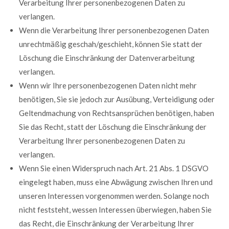
Verarbeitung Ihrer personenbezogenen Daten zu
verlangen.
Wenn die Verarbeitung Ihrer personenbezogenen Daten
unrechtmäßig geschah/geschieht, können Sie statt der
Löschung die Einschränkung der Datenverarbeitung
verlangen.
Wenn wir Ihre personenbezogenen Daten nicht mehr
benötigen, Sie sie jedoch zur Ausübung, Verteidigung oder
Geltendmachung von Rechtsansprüchen benötigen, haben
Sie das Recht, statt der Löschung die Einschränkung der
Verarbeitung Ihrer personenbezogenen Daten zu
verlangen.
Wenn Sie einen Widerspruch nach Art. 21 Abs. 1 DSGVO
eingelegt haben, muss eine Abwägung zwischen Ihren und
unseren Interessen vorgenommen werden. Solange noch
nicht feststeht, wessen Interessen überwiegen, haben Sie
das Recht, die Einschränkung der Verarbeitung Ihrer