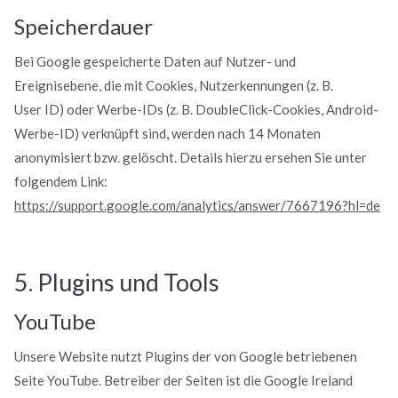
Speicherdauer
Bei Google gespeicherte Daten auf Nutzer- und
Ereignisebene, die mit Cookies, Nutzerkennungen (z. B.
User ID) oder Werbe-IDs (z. B. DoubleClick-Cookies, Android-
Werbe-ID) verknüpft sind, werden nach 14 Monaten
anonymisiert bzw. gelöscht. Details hierzu ersehen Sie unter
folgendem Link:
https://support.google.com/analytics/answer/7667196?hl=de
5. Plugins und Tools
YouTube
Unsere Website nutzt Plugins der von Google betriebenen
Seite YouTube. Betreiber der Seiten ist die Google Ireland