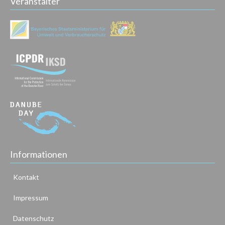
Veranstalter
Informationen
Kontakt
Impressum
Datenschutz