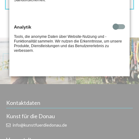
Analytik
Tools, die anonyme Daten über Website-Nutzung und -
Funktionalität sammeln. Wir nutzen die Erkenntnisse, um unsere
Produkte, Dienstleistungen und das Benutzererlebnis zu
verbessern.
Kontaktdaten
Kunst für die Donau
info@kunstfuerdiedonau.de