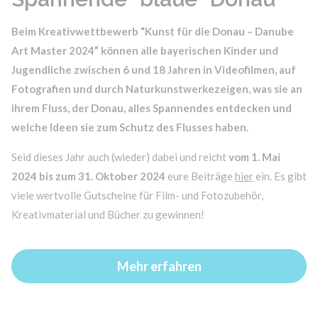
Beim Kreativwettbewerb “Kunst für die Donau – Danube
Art Master 2024” können alle bayerischen Kinder und
Jugendliche zwischen 6 und 18 Jahren in Videofilmen, auf
Fotografien und durch Naturkunstwerkezeigen, was sie an
ihrem Fluss, der Donau, alles Spannendes entdecken und
welche Ideen sie zum Schutz des Flusses haben.
Seid dieses Jahr auch (wieder) dabei und reicht
vom 1. Mai
2024 bis zum 31. Oktober 2024
eure Beiträge
hier
ein. Es gibt
viele wertvolle Gutscheine für Film- und Fotozubehör,
Kreativmaterial und Bücher zu gewinnen!
Mehr erfahren